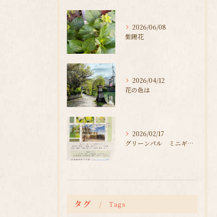
2026/06/08
紫陽花
2026/04/12
花の色は
2026/02/17
グリーンパル ミニギャラリー展
タグ
Tags