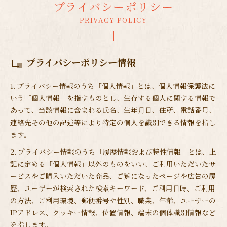
プライバシーポリシー
PRIVACY POLICY
プライバシーポリシー情報
1. プライバシー情報のうち「個人情報」とは、個人情報保護法に
いう「個人情報」を指すものとし、生存する個人に関する情報で
あって、当該情報に含まれる氏名、生年月日、住所、電話番号、
連絡先その他の記述等により特定の個人を識別できる情報を指し
ます。
2. プライバシー情報のうち「履歴情報および特性情報」とは、上
記に定める「個人情報」以外のものをいい、ご利用いただいたサ
ービスやご購入いただいた商品、ご覧になったページや広告の履
歴、ユーザーが検索された検索キーワード、ご利用日時、ご利用
の方法、ご利用環境、郵便番号や性別、職業、年齢、ユーザーの
IPアドレス、クッキー情報、位置情報、端末の個体識別情報など
を指します。