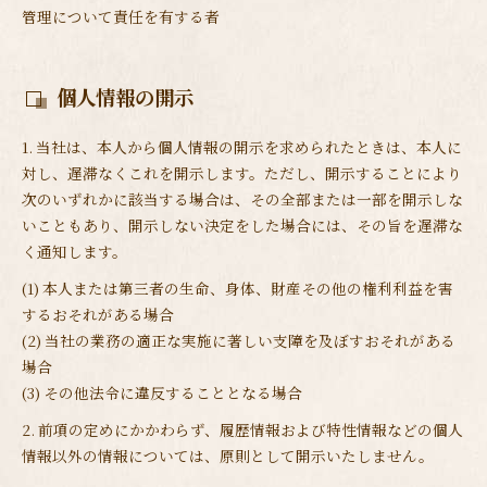
管理について責任を有する者
個人情報の開示
1. 当社は、本人から個人情報の開示を求められたときは、本人に
対し、遅滞なくこれを開示します。ただし、開示することにより
次のいずれかに該当する場合は、その全部または一部を開示しな
いこともあり、開示しない決定をした場合には、その旨を遅滞な
く通知します。
(1) 本人または第三者の生命、身体、財産その他の権利利益を害
するおそれがある場合
(2) 当社の業務の適正な実施に著しい支障を及ぼすおそれがある
場合
(3) その他法令に違反することとなる場合
2. 前項の定めにかかわらず、履歴情報および特性情報などの個人
情報以外の情報については、原則として開示いたしません。