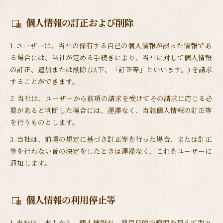
個人情報の訂正および削除
1. ユーザーは、当社の保有する自己の個人情報が誤った情報であ
る場合には、当社が定める手続きにより、当社に対して個人情報
の訂正、追加または削除 (以下、「訂正等」といいます。) を請求
することができます。
2. 当社は、ユーザーから前項の請求を受けてその請求に応じる必
要があると判断した場合には、遅滞なく、当該個人情報の訂正等
を行うものとします。
3. 当社は、前項の規定に基づき訂正等を行った場合、または訂正
等を行わない旨の決定をしたときは遅滞なく、これをユーザーに
通知します。
個人情報の利用停止等
1. 当社は、本人から、個人情報が、利用目的の範囲を超えて取り