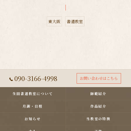
東大阪
書道教室
090-3166-4998
お問い合わせはこちら
生田書道教室について
師範紹介
月謝・日程
作品紹介
お知らせ
当教室の特徴