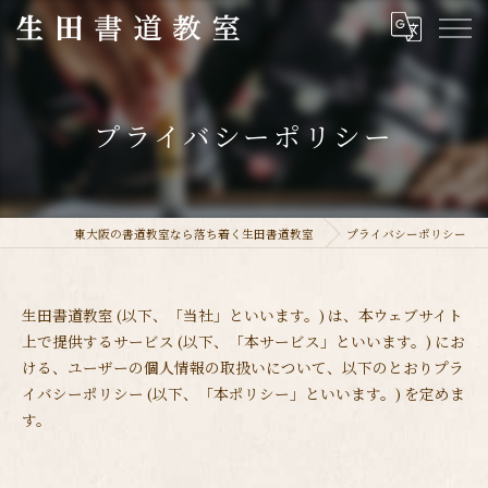
プライバシーポリシー
東大阪の書道教室なら落ち着く生田書道教室
プライバシーポリシー
生田書道教室 (以下、「当社」といいます。) は、本ウェブサイト
上で提供するサービス (以下、「本サービス」といいます。) にお
ける、ユーザーの個人情報の取扱いについて、以下のとおりプラ
イバシーポリシー (以下、「本ポリシー」といいます。) を定めま
す。