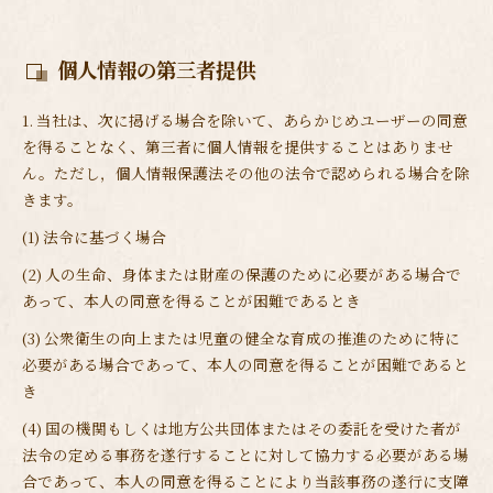
個人情報の第三者提供
1. 当社は、次に掲げる場合を除いて、あらかじめユーザーの同意
を得ることなく、第三者に個人情報を提供することはありませ
ん。ただし，個人情報保護法その他の法令で認められる場合を除
きます。
(1) 法令に基づく場合
(2) 人の生命、身体または財産の保護のために必要がある場合で
あって、本人の同意を得ることが困難であるとき
(3) 公衆衛生の向上または児童の健全な育成の推進のために特に
必要がある場合であって、本人の同意を得ることが困難であると
き
(4) 国の機関もしくは地方公共団体またはその委託を受けた者が
法令の定める事務を遂行することに対して協力する必要がある場
合であって、本人の同意を得ることにより当該事務の遂行に支障