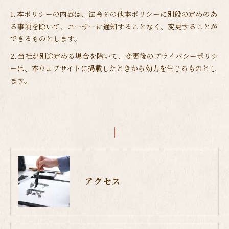
1. 本ポリシーの内容は、法令その他本ポリシーに別段の定めのあ
る事項を除いて、ユーザーに通知することなく、変更することが
できるものとします。
2. 当社が別途定める場合を除いて、変更後のプライバシーポリシ
ーは、本ウェブサイトに掲載したときから効力を生じるものとし
ます。
アクセス