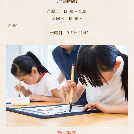
【開講時間】
月曜日 13:00～21:00
水曜日 13:00～
21:00
土曜日 9:30～11:45
新庄教室