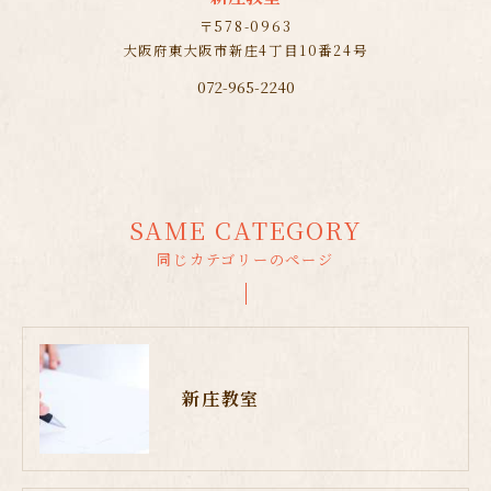
〒578-0963
大阪府東大阪市新庄4丁目10番24号
072-965-2240
SAME CATEGORY
同じカテゴリーのページ
新庄教室