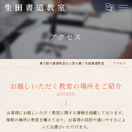
アクセス
東大阪の書道教室なら落ち着く生田書道教室
アクセス
お越しいただく教室の場所をご紹介
ACCESS
お客様にお越しいただく教室に関する情報を掲載しております。
複数の場所に教室を構えており、お客様の目的や通いやすさによ
ってお選びいただけます。