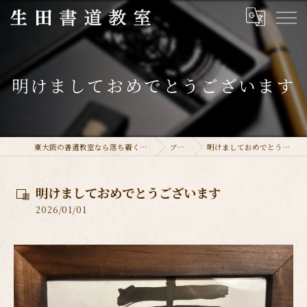
明けましておめでとうございます
東大阪の書道教室なら落ち着く生田書道教室
ブログ
明けましておめでとうございます
明けましておめでとうございます
2026/01/01