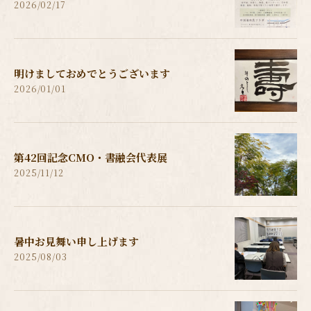
2026/02/17
明けましておめでとうございます
2026/01/01
第42回記念CMO・書融会代表展
2025/11/12
暑中お見舞い申し上げます
2025/08/03