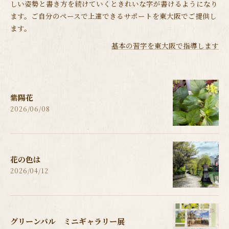
しい姿勢と書き方を続けていくときれいな字が書けるようになり
ます。ご自分のペースで上達できるサポートを東大阪でご提供し
ます。
基本の習字を東大阪で指導します
紫陽花
2026/06/08
花の色は
2026/04/12
グリーンパル ミニギャラリー展