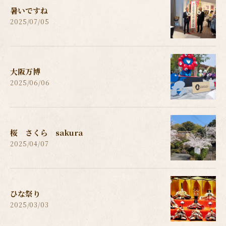
暑いですね
2025/07/05
大阪万博
2025/06/06
桜 さくら sakura
2025/04/07
ひな祭り
2025/03/03