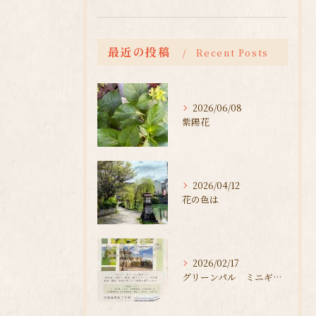
最近の投稿
Recent Posts
2026/06/08
紫陽花
2026/04/12
花の色は
2026/02/17
グリーンパル ミニギャラリー展