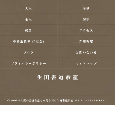
大人
子供
個人
習字
硬筆
アクセス
中鴻池教室(佳友会)
新庄教室
ブログ
お問い合わせ
プライバシーポリシー
サイトマップ
© 2026 東大阪の書道教室なら落ち着く生田書道教室 ALL RIGHTS RESERVED.