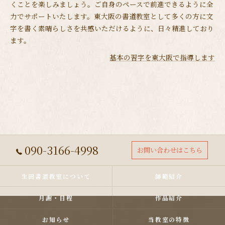
くことを楽しみましょう。ご自身のペースで前進できるように全
力でサポートいたします。東大阪の書道教室として多くの方に文
字を書く素晴らしさを共感いただけるように、日々精進しており
ます。
基本の習字を東大阪で指導します
090-3166-4998
お問い合わせはこちら
生田書道教室について
師範紹介
月謝・日程
作品紹介
お知らせ
当教室の特徴