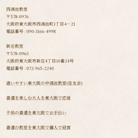
西鴻池教室
〒578-0976
大阪府東大阪市西鴻池町1丁目4－21
電話番号 : 090-3166-4998
新庄教室
〒578-0963
大阪府東大阪市新庄4丁目10番24号
電話番号 : 072-965-2240
通いやすい東大阪の中鴻池教室(佳友会)
書道を楽しむ大人を東大阪で応援
子供の書道を東大阪でお手伝い
書道の教室を東大阪で個人で経営