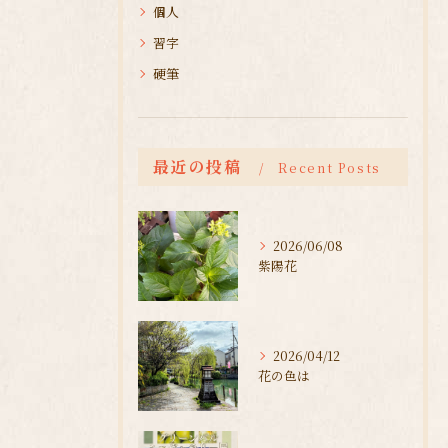
個人
習字
硬筆
最近の投稿
Recent Posts
2026/06/08
紫陽花
2026/04/12
花の色は