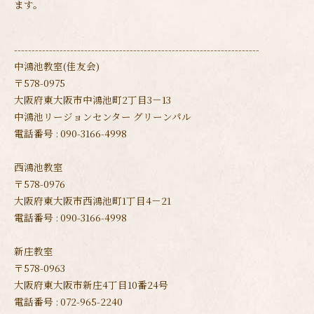
ます。
----------------------------------------------------------------------
中鴻池教室(佳友会)
〒578-0975
大阪府東大阪市中鴻池町2丁目3－13
中鴻池リージョンセンター グリーンパル
電話番号 : 090-3166-4998
西鴻池教室
〒578-0976
大阪府東大阪市西鴻池町1丁目4－21
電話番号 : 090-3166-4998
新庄教室
〒578-0963
大阪府東大阪市新庄4丁目10番24号
電話番号 : 072-965-2240