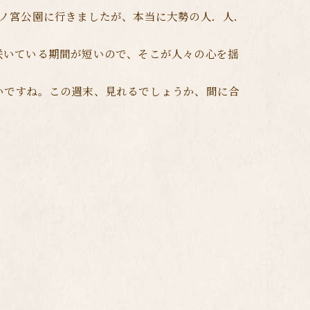
桜ノ宮公園に行きましたが、本当に大勢の人．人．
咲いている期間が短いので、そこが人々の心を揺
いですね。この週末、見れるでしょうか、間に合