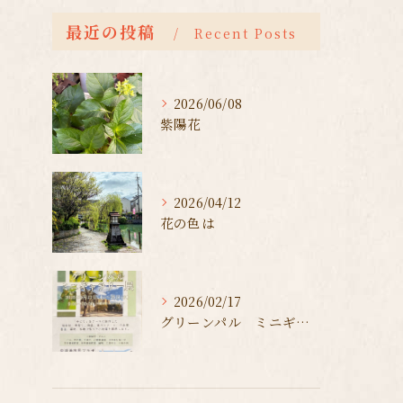
最近の投稿
Recent Posts
2026/06/08
紫陽花
2026/04/12
花の色は
2026/02/17
グリーンパル ミニギャラリー展