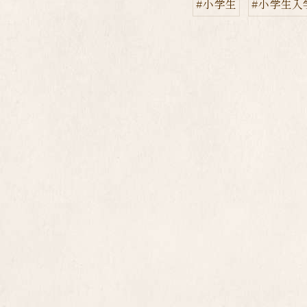
#小学生
#小学生入