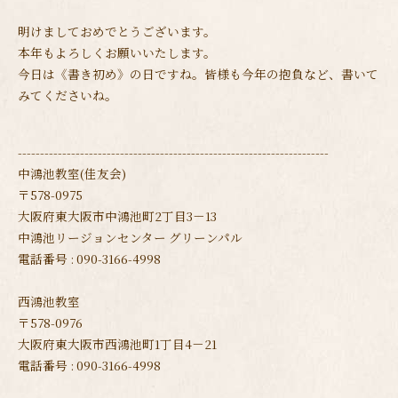
明けましておめでとうございます。
本年もよろしくお願いいたします。
今日は《書き初め》の日ですね。皆様も今年の抱負など、書いて
みてくださいね。
----------------------------------------------------------------------
中鴻池教室(佳友会)
〒578-0975
大阪府東大阪市中鴻池町2丁目3－13
中鴻池リージョンセンター グリーンパル
電話番号 : 090-3166-4998
西鴻池教室
〒578-0976
大阪府東大阪市西鴻池町1丁目4－21
電話番号 : 090-3166-4998