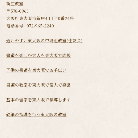
新庄教室
〒578-0963
大阪府東大阪市新庄4丁目10番24号
電話番号 : 072-965-2240
通いやすい東大阪の中鴻池教室(佳友会)
書道を楽しむ大人を東大阪で応援
子供の書道を東大阪でお手伝い
書道の教室を東大阪で個人で経営
基本の習字を東大阪で指導します
硬筆の指導を行う東大阪の教室
----------------------------------------------------------------------