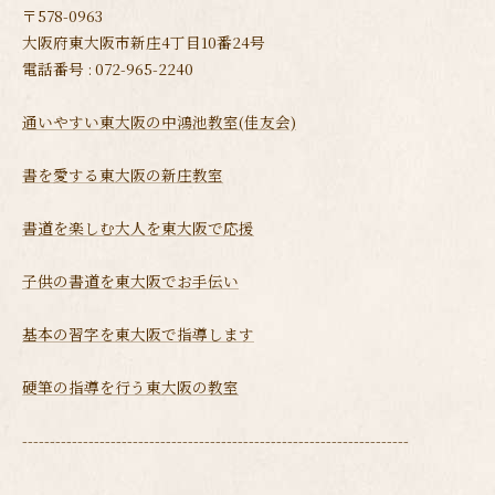
〒578-0963
大阪府東大阪市新庄4丁目10番24号
電話番号 : 072-965-2240
通いやすい東大阪の中鴻池教室(佳友会)
書を愛する東大阪の新庄教室
書道を楽しむ大人を東大阪で応援
子供の書道を東大阪でお手伝い
基本の習字を東大阪で指導します
硬筆の指導を行う東大阪の教室
----------------------------------------------------------------------