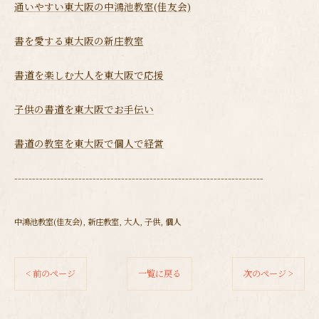
通いやすい東大阪の中鴻池教室(佳友会)
書を愛する東大阪の新庄教室
書道を楽しむ大人を東大阪で応援
子供の書道を東大阪でお手伝い
書道の教室を東大阪で個人で経営
----------------------------------------------------------------------
中鴻池教室(佳友会)
新庄教室
大人
子供
個人
< 前のページ
一覧に戻る
次のページ >