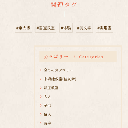
関連タグ
#東大阪
#書道教室
#体験
#美文字
#実用書
カテゴリー
Categories
全てのカテゴリー
中鴻池教室(佳友会)
新庄教室
大人
子供
個人
習字