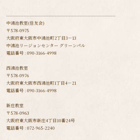
----------------------------------------------------------------------
中鴻池教室(佳友会)
〒578-0975
大阪府東大阪市中鴻池町2丁目3－13
中鴻池リージョンセンター グリーンパル
電話番号 : 090-3166-4998
西鴻池教室
〒578-0976
大阪府東大阪市西鴻池町1丁目4－21
電話番号 : 090-3166-4998
新庄教室
〒578-0963
大阪府東大阪市新庄4丁目10番24号
電話番号 : 072-965-2240