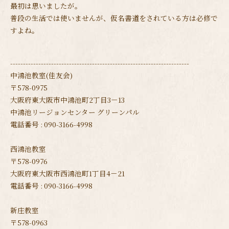
最初は思いましたが。
普段の生活では使いませんが、仮名書道をされている方は必修で
すよね。
----------------------------------------------------------------------
中鴻池教室(佳友会)
〒578-0975
大阪府東大阪市中鴻池町2丁目3－13
中鴻池リージョンセンター グリーンパル
電話番号 : 090-3166-4998
西鴻池教室
〒578-0976
大阪府東大阪市西鴻池町1丁目4－21
電話番号 : 090-3166-4998
新庄教室
〒578-0963