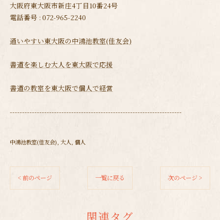
大阪府東大阪市新庄4丁目10番24号
電話番号 : 072-965-2240
通いやすい東大阪の中鴻池教室(佳友会)
書道を楽しむ大人を東大阪で応援
書道の教室を東大阪で個人で経営
----------------------------------------------------------------------
中鴻池教室(佳友会)
大人
個人
< 前のページ
一覧に戻る
次のページ >
関連タグ