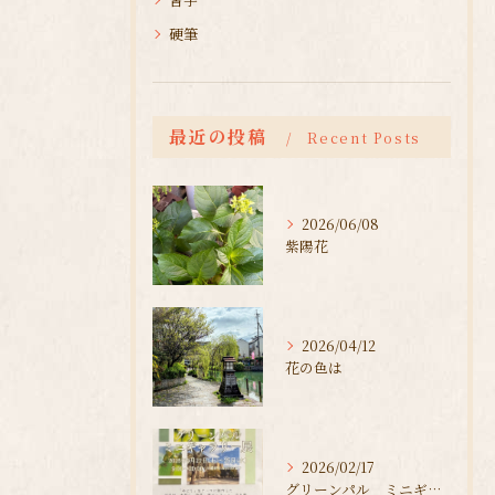
硬筆
最近の投稿
Recent Posts
2026/06/08
紫陽花
2026/04/12
花の色は
2026/02/17
グリーンパル ミニギャラリー展