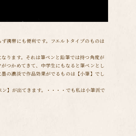
らず携帯にも便利です。フエルトタイプのものは
になります。それは筆ペンと鉛筆では持つ角度が
ツがつかめてきて、中学生にもなると筆ペンとし
に墨の濃淡で作品効果がでるものは【小筆】でし
ペン】が出てきます。・・・・でも私は小筆派で