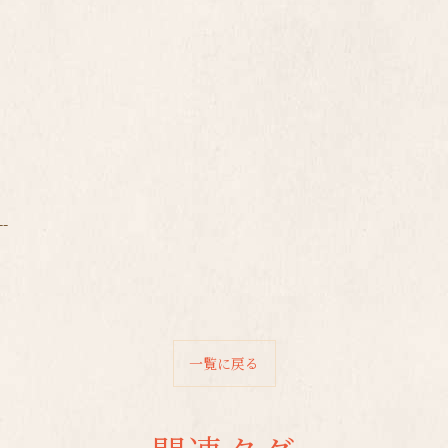
--
一覧に戻る