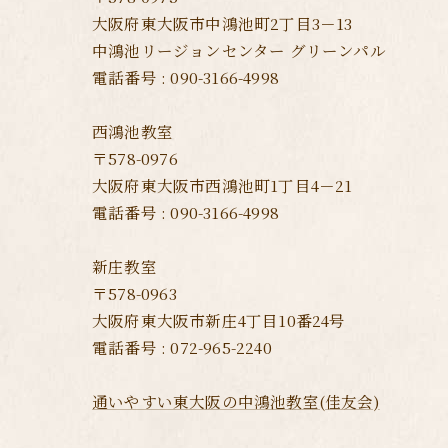
大阪府東大阪市中鴻池町2丁目3－13
中鴻池リージョンセンター グリーンパル
電話番号 : 090-3166-4998
西鴻池教室
〒578-0976
大阪府東大阪市西鴻池町1丁目4－21
電話番号 : 090-3166-4998
新庄教室
〒578-0963
大阪府東大阪市新庄4丁目10番24号
電話番号 : 072-965-2240
通いやすい東大阪の中鴻池教室(佳友会)