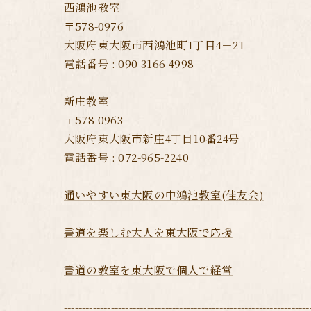
西鴻池教室
〒578-0976
大阪府東大阪市西鴻池町1丁目4－21
電話番号 : 090-3166-4998
新庄教室
〒578-0963
大阪府東大阪市新庄4丁目10番24号
電話番号 : 072-965-2240
通いやすい東大阪の中鴻池教室(佳友会)
書道を楽しむ大人を東大阪で応援
書道の教室を東大阪で個人で経営
--------------------------------------------------------------------