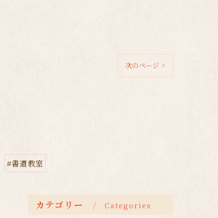
次のページ >
#書道教室
カテゴリー
Categories