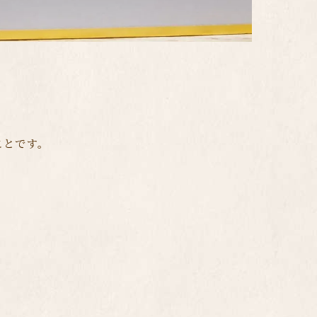
ことです。