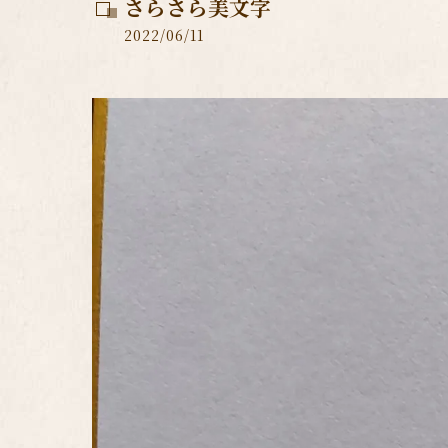
さらさら美文字
2022/06/11